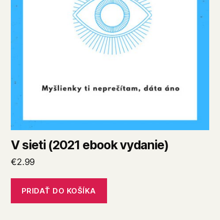
V sieti (2021 ebook vydanie)
€
2.99
PRIDAŤ DO KOŠÍKA